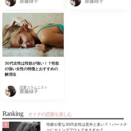
齋藤緑子
齋藤緑子
30代女性は性欲が強い！？性欲
の強い女性の特徴とおすすめの
解消法
恋愛コラムニスト
齋藤緑子
Ranking
オトナの恋愛を楽しむ
性癖が変な30代女性は意外と多い？！パートナ
ーにカミングアウトできますか？