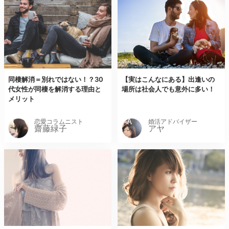
同棲解消＝別れではない！？30
【実はこんなにある】出逢いの
代女性が同棲を解消する理由と
場所は社会人でも意外に多い！
メリット
恋愛コラムニスト
婚活アドバイザー
齋藤緑子
アヤ