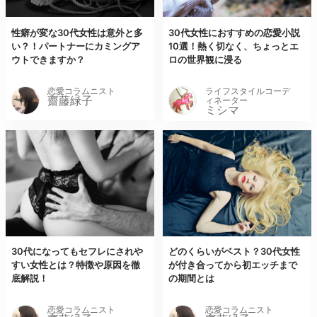
性癖が変な30代女性は意外と多
30代女性におすすめの恋愛小説
い？！パートナーにカミングア
10選！熱く切なく、ちょっとエ
ウトできますか？
ロの世界観に浸る
恋愛コラムニスト
ライフスタイルコーデ
齋藤緑子
ィネーター
ミシマ
30代になってもセフレにされや
どのくらいがベスト？30代女性
すい女性とは？特徴や原因を徹
が付き合ってから初エッチまで
底解説！
の期間とは
恋愛コラムニスト
恋愛コラムニスト