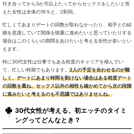
付き合ってから3か月以上たってからセックスをしたいと答
えた女性は全体の16％と、2割弱。
忙しくてあまりデートの回数が取れなかったり、相手との結
婚を意識していて関係を慎重に進めたいと思っていたりする
場合はこのくらいの期間をあけたいと考える女性が多いとい
えます。
特に30代女性は仕事でもある程度のキャリアを積んでい
て、忙しい時期でもあります。
2人の予定を合わせるのが難
しく、デートにあまり時間を割けない場合はある程度デート
の回数を重ね、セックス以外の相性も確かめてから次の段階
に進みたいと考えるのも不思議ではありませんね。
30代女性が考える、初エッチのタイミ
ングってどんなとき？