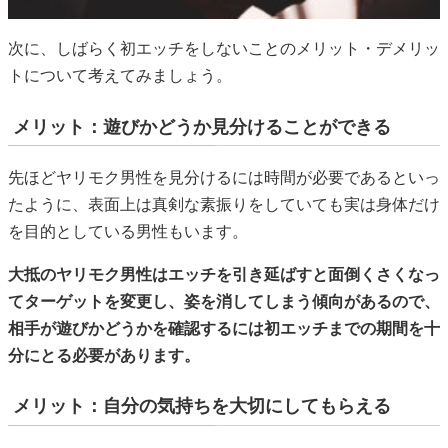
次に、しばらく初エッチをしないことのメリット・デメリッ
トについて考えてみましょう。
メリット：遊びかどうか見分けることができる
先ほどヤリモク男性を見分けるには時間が必要であるといっ
たように、表面上は真剣な素振りをしていても実は身体だけ
を目的としている男性もいます。
大抵のヤリモク男性はエッチを引き延ばすと面倒くさくなっ
てターゲットを変更し、姿を消してしまう傾向があるので、
相手が遊びかどうかを確認するには初エッチまでの期間を十
分にとる必要があります。
メリット：自分の気持ちを大切にしてもらえる