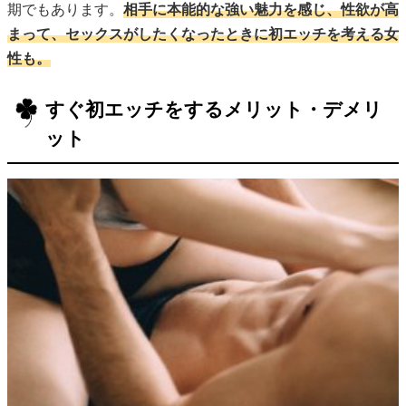
期でもあります。
相手に本能的な強い魅力を感じ、性欲が高
まって、セックスがしたくなったときに初エッチを考える女
性も。
すぐ初エッチをするメリット・デメリ
ット