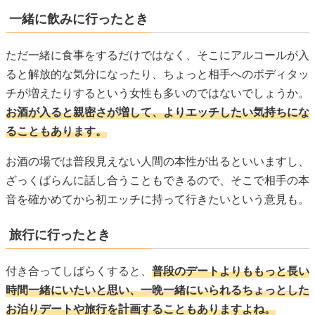
一緒に飲みに行ったとき
ただ一緒に食事をするだけではなく、そこにアルコールが入
ると解放的な気分になったり、ちょっと相手へのボディタッ
チが増えたりするという女性も多いのではないでしょうか。
お酒が入ると親密さが増して、よりエッチしたい気持ちにな
ることもあります。
お酒の場では普段見えない人間の本性が出るといいますし、
ざっくばらんに話し合うこともできるので、そこで相手の本
音を確かめてから初エッチに持って行きたいという意見も。
旅行に行ったとき
付き合ってしばらくすると、
普段のデートよりももっと長い
時間一緒にいたいと思い、一晩一緒にいられるちょっとした
お泊りデートや旅行を計画することもありますよね。