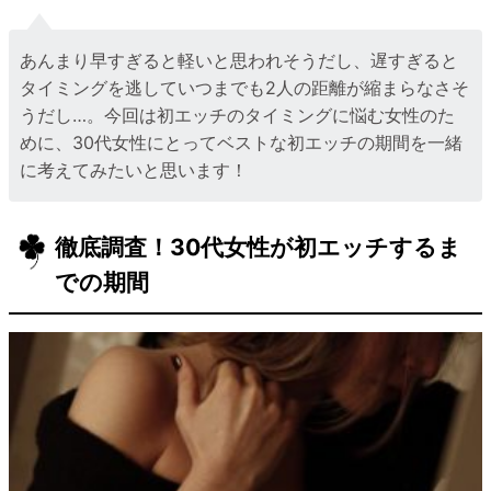
あんまり早すぎると軽いと思われそうだし、遅すぎると
タイミングを逃していつまでも2人の距離が縮まらなさそ
うだし…。今回は初エッチのタイミングに悩む女性のた
めに、30代女性にとってベストな初エッチの期間を一緒
に考えてみたいと思います！
徹底調査！30代女性が初エッチするま
での期間