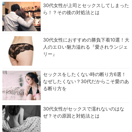
30代女性が上司とセックスしてしまった
ら！？その後の対処法とは
30代女性におすすめの勝負下着10選！大
人のエロい魅力溢れる『愛されランジェ
リー』
セックスをしたくない時の断り方6選！
なぜしたくない？30代だからこそ愛のあ
る断り方を
30代女性がセックスで濡れないのはな
ぜ？その原因と対処法とは