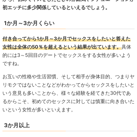
初エッチに多少関係しているといえるでしょう。
1か月～3か月くらい
付き合ってから1か月～3か月でセックスをしたいと答えた
女性は全体の50％を超えるという結果が出ています。
具体
的には3～5回目のデートでセックスをする女性が多いよう
ですね。
お互いの性格や生活習慣、そして相手が身体目的、つまりヤ
リモクではないことなどがわかってからセックスをしたいと
いう意見も多いことから、様々な経験を経てきた30代であ
るからこそ、初めてのセックスに対しては慎重に向き合いた
いという女性が多いといえます。
3か月以上