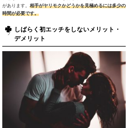
があります。
相手がヤリモクかどうかを見極めるには多少の
時間が必要です。
しばらく初エッチをしないメリット・
デメリット