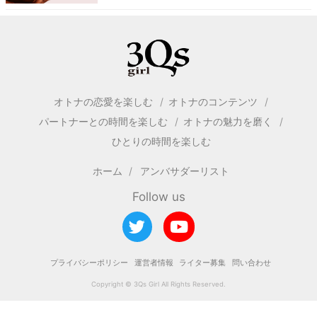
オトナの恋愛を楽しむ
オトナのコンテンツ
パートナーとの時間を楽しむ
オトナの魅力を磨く
ひとりの時間を楽しむ
ホーム
アンバサダーリスト
Follow us
プライバシーポリシー
運営者情報
ライター募集
問い合わせ
Copyright © 3Qs Girl All Rights Reserved.