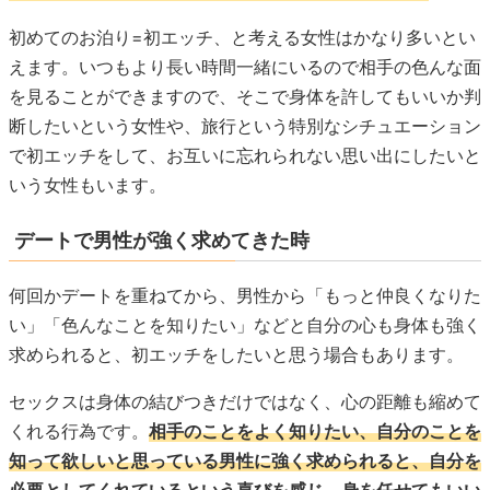
初めてのお泊り=初エッチ、と考える女性はかなり多いとい
えます。いつもより長い時間一緒にいるので相手の色んな面
を見ることができますので、そこで身体を許してもいいか判
断したいという女性や、旅行という特別なシチュエーション
で初エッチをして、お互いに忘れられない思い出にしたいと
いう女性もいます。
デートで男性が強く求めてきた時
何回かデートを重ねてから、男性から「もっと仲良くなりた
い」「色んなことを知りたい」などと自分の心も身体も強く
求められると、初エッチをしたいと思う場合もあります。
セックスは身体の結びつきだけではなく、心の距離も縮めて
くれる行為です。
相手のことをよく知りたい、自分のことを
知って欲しいと思っている男性に強く求められると、自分を