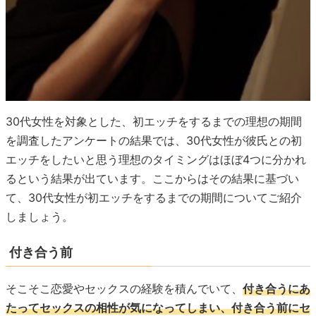
30代女性を対象とした、初エッチをするまでの理想の期間
を調査したアンケートの結果では、30代女性が彼氏との初
エッチをしたいと思う理想のタイミングはほぼ4つに分かれ
るという結果が出ています。ここからはその結果に基づい
て、30代女性が初エッチをするまでの期間についてご紹介
しましょう。
付き合う前
そこそこ恋愛やセックスの経験を積んでいて、
付き合うにあ
たってセックスの相性が気になってしまい、付き合う前にセ