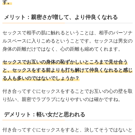
す。
メリット：親密さが増して、より仲良くなれる
セックスで相手の肌に触れるということは、相手のパーソナ
ルスペースに入りこめるということです。セックスは男女の
身体の距離だけではなく、心の距離も縮めてくれます。
セックスでお互いの身体の恥ずかしいところまで見せ合う
と、セックスをする前よりも打ち解けて仲良くなれると感じ
る人も多いのではないでしょうか？
付き合ってすぐにセックスをすることでお互いの心の壁を取
り払い、親密でラブラブになりやすいのは確かですね。
デメリット：軽い女だと思われる
付き合ってすぐにセックスをすると、決してそうではないと