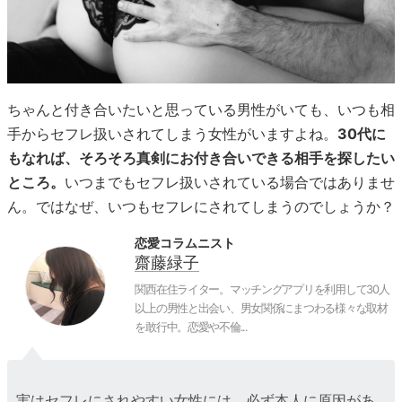
ちゃんと付き合いたいと思っている男性がいても、いつも相
手からセフレ扱いされてしまう女性がいますよね。
30代に
もなれば、そろそろ真剣にお付き合いできる相手を探したい
ところ。
いつまでもセフレ扱いされている場合ではありませ
ん。ではなぜ、いつもセフレにされてしまうのでしょうか？
恋愛コラムニスト
齋藤緑子
関西在住ライター。マッチングアプリを利用して30人
以上の男性と出会い、男女関係にまつわる様々な取材
を敢行中。恋愛や不倫...
実はセフレにされやすい女性には、必ず本人に原因があ