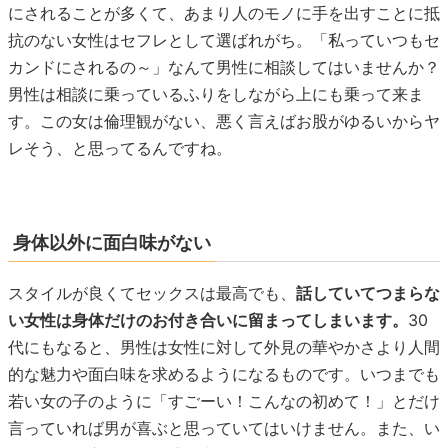
にされることが多くて、あまり人のモノに手を出すことに抵
抗のない女性はセフレとして選ばれがち。「私っていつもセ
カンドにされるの～」なんて男性に相談してはいませんか？
男性は相談に乗っているふりをしながら上にも乗って来ま
す。この女は倫理観がない、悪く言えばお股がゆるいからヤ
レそう、と思ってるんですね。
身体以外に面白味がない
スタイルが良くてセックスは最高でも、
話していてつまらな
い女性は身体だけのお付き合いに留まってしまいます。
30
代にもなると、男性は女性に対して外見の華やかさより人間
的な魅力や面白味を求めるようになるものです。いつまでも
若い女の子のように「すごーい！こんなの初めて！」とだけ
言っていれば男が喜ぶと思っていてはいけません。また、い