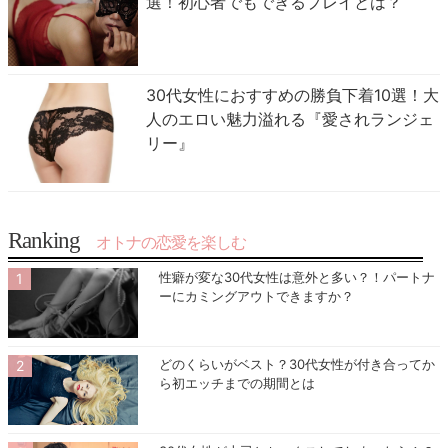
選！初心者でもできるプレイとは？
30代女性におすすめの勝負下着10選！大
人のエロい魅力溢れる『愛されランジェ
リー』
Ranking
オトナの恋愛を楽しむ
性癖が変な30代女性は意外と多い？！パートナ
ーにカミングアウトできますか？
どのくらいがベスト？30代女性が付き合ってか
ら初エッチまでの期間とは