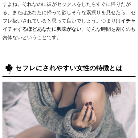
すよね。それなのに彼がセックスをしたらすぐに帰りたが
る、またはあなたに帰って欲しそうな素振りを見せたら、セ
フレ扱いされていると思って良いでしょう。つまりは
イチャ
イチャするほどあなたに興味がない
、そんな時間を割くのも
勿体ないということです。
セフレにされやすい女性の特徴とは