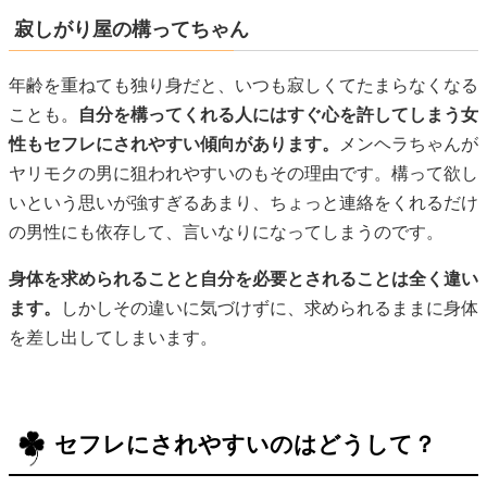
寂しがり屋の構ってちゃん
年齢を重ねても独り身だと、いつも寂しくてたまらなくなる
ことも。
自分を構ってくれる人にはすぐ心を許してしまう女
性もセフレにされやすい傾向があります。
メンヘラちゃんが
ヤリモクの男に狙われやすいのもその理由です。構って欲し
いという思いが強すぎるあまり、ちょっと連絡をくれるだけ
の男性にも依存して、言いなりになってしまうのです。
身体を求められることと自分を必要とされることは全く違い
ます。
しかしその違いに気づけずに、求められるままに身体
を差し出してしまいます。
セフレにされやすいのはどうして？