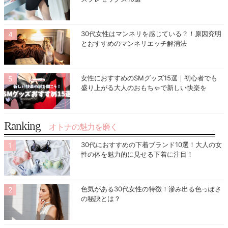
30代女性はマンネリを感じている？！原因究明
とおすすめのマンネリエッチ解消法
女性におすすめのSMグッズ15選｜初心者でも
盛り上がる大人のおもちゃで新しい快楽を
Ranking
オトナの魅力を磨く
30代におすすめの下着ブランド10選！大人の女
性の体を魅力的に見せる下着に注目！
色気がある30代女性の特徴！滲み出る色っぽさ
の秘訣とは？