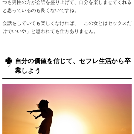
つも男性の方が会話を盛り上げて、自分を楽しませてくれる
と思っているのも良くないですね。
会話をしていても楽しくなければ、「この女とはセックスだ
けでいいや」と思われても仕方ありません。
自分の価値を信じて、セフレ生活から卒
業しよう