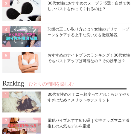
30代女性におすすめのヌーブラ15選！自然で美
しいバストを作ってくれるのは？
恥垢の正しい取り方とは？女性のデリケートゾ
ーンをケアする上手な洗い方を徹底解説
おすすめのナイトブラのランキング！30代女性
でもバストアップは可能なの？その効果は？
Ranking
ひとりの時間を楽しむ
30代女性のオナニー頻度ってどれくらい？やり
すぎはだめ？メリットやデメリット
電動バイブおすすめ10選｜女性グッズマニア激
推しの人気モデルを厳選